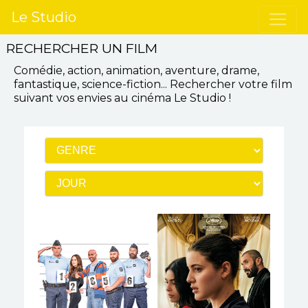
Le Studio
RECHERCHER UN FILM
Comédie, action, animation, aventure, drame,
fantastique, science-fiction...
Rechercher votre film
suivant vos envies
au cinéma Le Studio
!